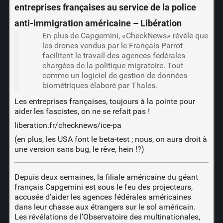
entreprises françaises au service de la police
anti-immigration américaine – Libération
En plus de Capgemini, «CheckNews» révèle que
les drones vendus par le Français Parrot
facilitent le travail des agences fédérales
chargées de la politique migratoire. Tout
comme un logiciel de gestion de données
biométriques élaboré par Thales.
Les entreprises françaises, toujours à la pointe pour
aider les fascistes, on ne se refait pas !
liberation.fr/checknews/ice-pa
(en plus, les USA font le beta-test ; nous, on aura droit à
une version sans bug, le rêve, hein !?)
Depuis deux semaines, la filiale américaine du géant
français Capgemini est sous le feu des projecteurs,
accusée d’aider les agences fédérales américaines
dans leur chasse aux étrangers sur le sol américain.
Les révélations de l’
Observatoire des multinationales
,