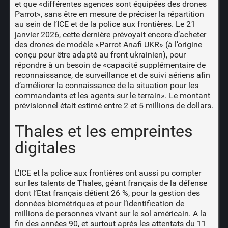
et que «différentes agences sont équipées des drones
Parrot», sans être en mesure de préciser la répartition
au sein de l’ICE et de la police aux frontières. Le 21
janvier 2026, cette dernière prévoyait encore d’acheter
des drones de modèle «Parrot Anafi UKR» (à l’origine
conçu pour être adapté au front ukrainien), pour
répondre à un besoin de «capacité supplémentaire de
reconnaissance, de surveillance et de suivi aériens afin
d’améliorer la connaissance de la situation pour les
commandants et les agents sur le terrain». Le montant
prévisionnel était estimé entre 2 et 5 millions de dollars.
Thales et les empreintes
digitales
L’ICE et la police aux frontières ont aussi pu compter
sur les talents de Thales, géant français de la défense
dont l’Etat français détient 26 %, pour la gestion des
données biométriques et pour l’identification de
millions de personnes vivant sur le sol américain. A la
fin des années 90, et surtout après les attentats du 11