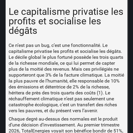
Le capitalisme privatise les
profits et socialise les
dégâts
Ce n’est pas un bug, c’est une fonctionnalité. Le
capitalisme privatise les profits et socialise les dégâts.
Le décile global le plus fortuné possède les trois quarts
de la richesse mondiale, ce qui lui permet de capter
plus de la moitié des revenus. Mais ces privilégiés ne
supporteront que 3% de la facture climatique. La moitié
la plus pauvre de l’humanité, elle responsable de 10%
des émissions et détentrice de 2% de la richesse,
héritera de près des trois quarts des coûts (1). Le
réchauffement climatique n’est pas seulement une
catastrophe écologique, c’est un transfert des riches
vers les pauvres, et du présent vers l’avenir.
Chaque degré au-dessus des normales est le produit
d’une décision d’investissement. Au premier trimestre
2026, TotalEnergies voyait son bénéfice bondir de 51%,