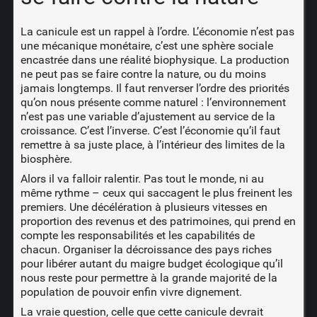
La canicule est un rappel à l’ordre. L’économie n’est pas
une mécanique monétaire, c’est une sphère sociale
encastrée dans une réalité biophysique. La production
ne peut pas se faire contre la nature, ou du moins
jamais longtemps. Il faut renverser l’ordre des priorités
qu’on nous présente comme naturel : l’environnement
n’est pas une variable d’ajustement au service de la
croissance. C’est l’inverse. C’est l’économie qu’il faut
remettre à sa juste place, à l’intérieur des limites de la
biosphère.
Alors il va falloir ralentir. Pas tout le monde, ni au
même rythme – ceux qui saccagent le plus freinent les
premiers. Une décélération à plusieurs vitesses en
proportion des revenus et des patrimoines, qui prend en
compte les responsabilités et les capabilités de
chacun. Organiser la décroissance des pays riches
pour libérer autant du maigre budget écologique qu’il
nous reste pour permettre à la grande majorité de la
population de pouvoir enfin vivre dignement.
La vraie question, celle que cette canicule devrait