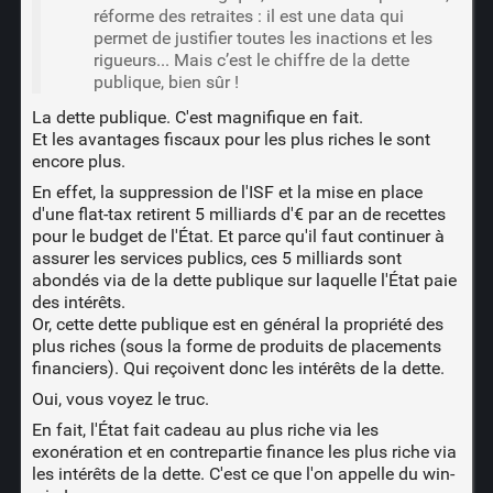
réforme des retraites : il est une data qui
permet de justifier toutes les inactions et les
rigueurs... Mais c’est le chiffre de la dette
publique, bien sûr !
La dette publique. C'est magnifique en fait.
Et les avantages fiscaux pour les plus riches le sont
encore plus.
En effet, la suppression de l'ISF et la mise en place
d'une flat-tax retirent 5 milliards d'€ par an de recettes
pour le budget de l'État. Et parce qu'il faut continuer à
assurer les services publics, ces 5 milliards sont
abondés via de la dette publique sur laquelle l'État paie
des intérêts.
Or, cette dette publique est en général la propriété des
plus riches (sous la forme de produits de placements
financiers). Qui reçoivent donc les intérêts de la dette.
Oui, vous voyez le truc.
En fait, l'État fait cadeau au plus riche via les
exonération et en contrepartie finance les plus riche via
les intérêts de la dette. C'est ce que l'on appelle du win-