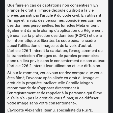
Que faire en cas de captations non consenties ? En
France, le droit à l’image découle du droit à la vie
privée, garanti par
l’article 9 du code civil
. En utilisant
l’image et la voix des personnes, considérées comme
des données personnelles, les lunettes Meta entrent
également dans le champ d’application du Règlement
général sur la protection des données (RGPD) et de la
loi informatique et libertés. Le code pénal encadre
aussi l’utilisation d’images et de la voix d’autrui.
L‘article 226-1
interdit la captation, l’enregistrement ou
la transmission d’images ou de paroles prononcées
dans un lieu privé, sans le consentement de son auteur.
L’article 226-2
interdit leur utilisation et leur diffusion.
Si, sur le moment, vous vous rendez compte que vous
êtes filmé, l’avocate spécialisée en droit à l’image et
droit de la propriété intellectuelle Camille Mogan
recommande de s’opposer directement à
l’enregistrement et de rappeler à la personne qui filme
qu’elle n’a «pas le droit de vous filmer, ni de diffuser
votre image sans votre consentement».
L’avocate Alexandra Iteanu, spécialiste du RGPD,