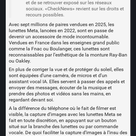
et de se retrouver exposé sur les réseaux
sociaux. «CheckNews» revient sur les droits et
recours possibles.
Avec sept millions de paires vendues en 2025, les
lunettes Meta, lancées en 2022, sont en passe de
devenir un accessoire de mode incontournable.
Vendues en France dans les enseignes grand public
comme la Fnac ou Boulanger, ces lunettes sont
reconnaissables par l’esthétique de la monture Ray-Ban
ou Oakley.
En plus de corriger la vue et de protéger du soleil, elles
sont équipées d’une caméra, de micros et d’un
assistant vocal IA. Elles servent à passer des appels et
envoyer des messages, écouter de la musique et
prendre des photos et vidéos sans les mains, en
regardant devant soi.
A la différence du téléphone où le fait de filmer est
visible, la capture d’images avec les lunettes Meta se
fait en toute discrétion, en appuyant sur un bouton
situé sur la branche des lunettes ou par commande
vocale.
De quoi faciliter la capture d’images à l’insu des