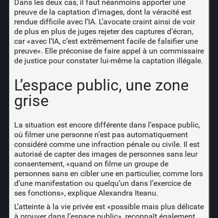
Dans les deux cas, il faut néanmoins apporter une
preuve de la captation d’images, dont la véracité est
rendue difficile avec l’IA. L’avocate craint ainsi de voir
de plus en plus de juges rejeter des captures d’écran,
car «avec l’IA, c’est extrêmement facile de falsifier une
preuve». Elle préconise de faire appel à un commissaire
de justice pour constater lui-même la captation illégale.
L’espace public, une zone
grise
La situation est encore différente dans l’espace public,
où filmer une personne n’est pas automatiquement
considéré comme une infraction pénale ou civile. Il est
autorisé de capter des images de personnes sans leur
consentement, «quand on filme un groupe de
personnes sans en cibler une en particulier, comme lors
d’une manifestation ou quelqu’un dans l’exercice de
ses fonctions», explique Alexandra Iteanu.
L’atteinte à la vie privée est «possible mais plus délicate
à prouver dans l’espace public», reconnaît également