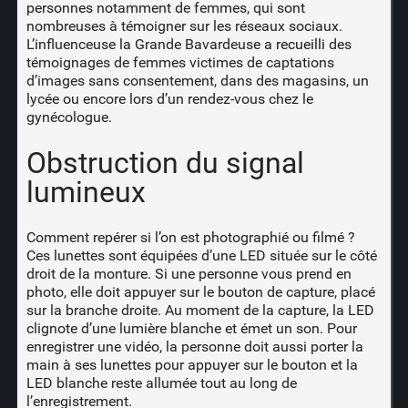
personnes
notamment de femmes, qui sont
nombreuses à témoigner sur les réseaux sociaux.
L’influenceuse la Grande Bavardeuse
a recueilli
des
témoignages de femmes victimes de captations
d’images sans consentement, dans des magasins, un
lycée ou encore lors d’un rendez-vous chez le
gynécologue.
Obstruction du signal
lumineux
Comment repérer si l’on est photographié ou filmé ?
Ces lunettes sont équipées d’une LED située sur le côté
droit de la monture. Si une personne vous prend en
photo, elle doit appuyer sur le bouton de capture, placé
sur la branche droite. Au moment de la capture, la LED
clignote d’une lumière blanche et émet un son. Pour
enregistrer une vidéo, la personne doit aussi porter la
main à ses lunettes pour appuyer sur le bouton et la
LED blanche reste allumée tout au long de
l’enregistrement.