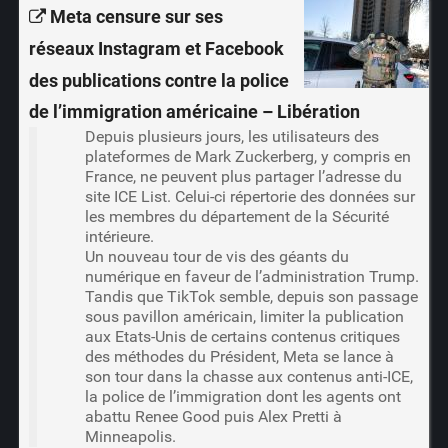
Meta censure sur ses
réseaux Instagram et Facebook
des publications contre la police
de l’immigration américaine – Libération
Depuis plusieurs jours, les utilisateurs des
plateformes de Mark Zuckerberg, y compris en
France, ne peuvent plus partager l’adresse du
site ICE List. Celui-ci répertorie des données sur
les membres du département de la Sécurité
intérieure.
Un nouveau tour de vis des géants du
numérique en faveur de l’administration Trump.
Tandis que TikTok semble, depuis son passage
sous pavillon américain, limiter la publication
aux Etats-Unis de certains contenus critiques
des méthodes du Président, Meta se lance à
son tour dans la chasse aux contenus anti-ICE,
la police de l’immigration dont les agents ont
abattu Renee Good puis Alex Pretti à
Minneapolis.