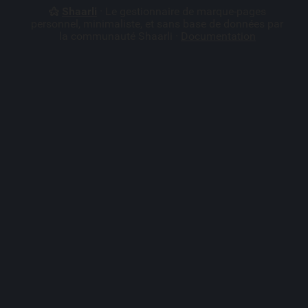
Shaarli
· Le gestionnaire de marque-pages
personnel, minimaliste, et sans base de données par
la communauté Shaarli ·
Documentation