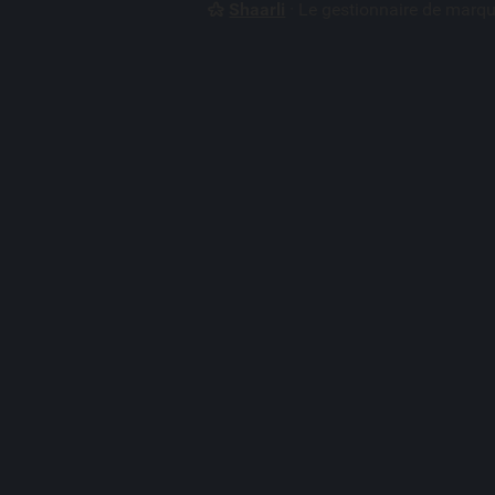
Shaarli
· Le gestionnaire de marq