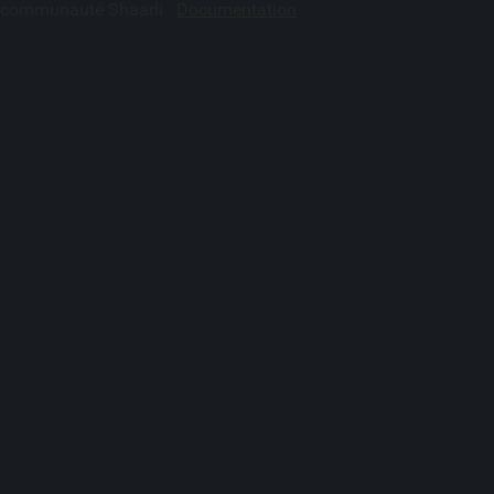
a communauté Shaarli ·
Documentation