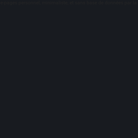
ue-pages personnel, minimaliste, et sans base de données par l