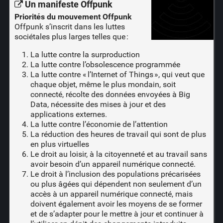
Un manifeste Offpunk
Priorités du mouvement Offpunk
Offpunk s’inscrit dans les luttes
sociétales plus larges telles que :
La lutte contre la surproduction
La lutte contre l’obsolescence programmée
La lutte contre « l’Internet of Things », qui veut que
chaque objet, même le plus mondain, soit
connecté, récolte des données envoyées à Big
Data, nécessite des mises à jour et des
applications externes.
La lutte contre l’économie de l’attention
La réduction des heures de travail qui sont de plus
en plus virtuelles
Le droit au loisir, à la citoyenneté et au travail sans
avoir besoin d’un appareil numérique connecté.
Le droit à l’inclusion des populations précarisées
ou plus âgées qui dépendent non seulement d’un
accès à un appareil numérique connecté, mais
doivent également avoir les moyens de se former
et de s’adapter pour le mettre à jour et continuer à