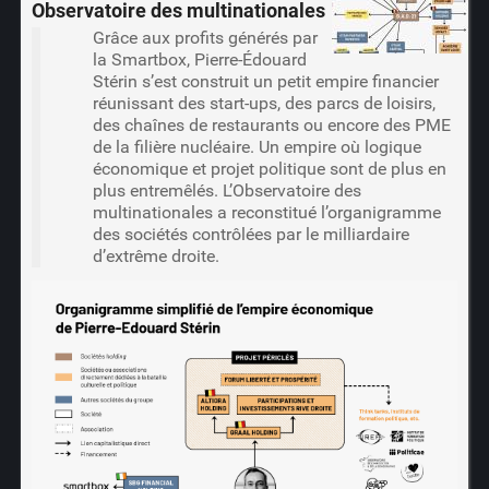
Observatoire des multinationales
Grâce aux profits générés par
la Smartbox, Pierre-Édouard
Stérin s’est construit un petit empire financier
réunissant des start-ups, des parcs de loisirs,
des chaînes de restaurants ou encore des PME
de la filière nucléaire. Un empire où logique
économique et projet politique sont de plus en
plus entremêlés. L’Observatoire des
multinationales a reconstitué l’organigramme
des sociétés contrôlées par le milliardaire
d’extrême droite.