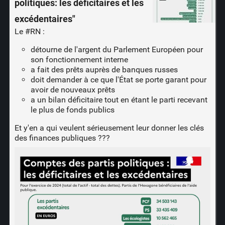
politiques: les déficitaires et les
excédentaires"
Le
#RN
:
détourne de l'argent du Parlement Européen pour
son fonctionnement interne
a fait des prêts auprès de banques russes
doit demander à ce que l'État se porte garant pour
avoir de nouveaux prêts
a un bilan déficitaire tout en étant le parti recevant
le plus de fonds publics
Et y'en a qui veulent sérieusement leur donner les clés
des finances publiques ???