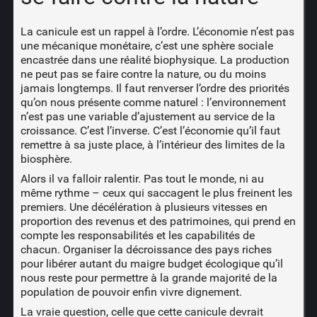
La canicule est un rappel à l’ordre. L’économie n’est pas
une mécanique monétaire, c’est une sphère sociale
encastrée dans une réalité biophysique. La production
ne peut pas se faire contre la nature, ou du moins
jamais longtemps. Il faut renverser l’ordre des priorités
qu’on nous présente comme naturel : l’environnement
n’est pas une variable d’ajustement au service de la
croissance. C’est l’inverse. C’est l’économie qu’il faut
remettre à sa juste place, à l’intérieur des limites de la
biosphère.
Alors il va falloir ralentir. Pas tout le monde, ni au
même rythme – ceux qui saccagent le plus freinent les
premiers. Une décélération à plusieurs vitesses en
proportion des revenus et des patrimoines, qui prend en
compte les responsabilités et les capabilités de
chacun. Organiser la décroissance des pays riches
pour libérer autant du maigre budget écologique qu’il
nous reste pour permettre à la grande majorité de la
population de pouvoir enfin vivre dignement.
La vraie question, celle que cette canicule devrait