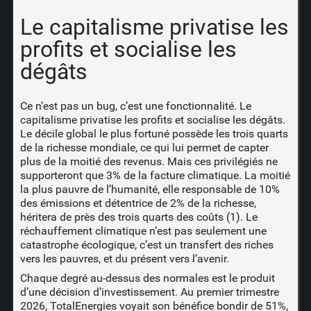
Le capitalisme privatise les
profits et socialise les
dégâts
Ce n’est pas un bug, c’est une fonctionnalité. Le
capitalisme privatise les profits et socialise les dégâts.
Le décile global le plus fortuné possède les trois quarts
de la richesse mondiale, ce qui lui permet de capter
plus de la moitié des revenus. Mais ces privilégiés ne
supporteront que 3% de la facture climatique. La moitié
la plus pauvre de l’humanité, elle responsable de 10%
des émissions et détentrice de 2% de la richesse,
héritera de près des trois quarts des coûts (1). Le
réchauffement climatique n’est pas seulement une
catastrophe écologique, c’est un transfert des riches
vers les pauvres, et du présent vers l’avenir.
Chaque degré au-dessus des normales est le produit
d’une décision d’investissement. Au premier trimestre
2026, TotalEnergies voyait son bénéfice bondir de 51%,